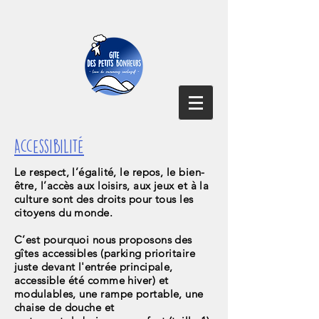
Accessibilité
Le respect, l’égalité, le repos, le bien-
être, l’accès aux loisirs, aux jeux et à la
culture sont des droits pour tous les
citoyens du monde.
C’est pourquoi nous proposons des
gîtes accessibles (parking prioritaire
juste devant l'entrée principale,
accessible été comme hiver) et
modulables, une rampe portable, une
chaise de douche et