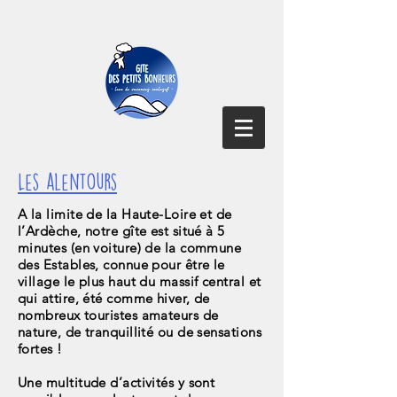
Les alentours
A la limite de la Haute-Loire et de
l’Ardèche, notre gîte est situé à 5
minutes (en voiture) de la commune
des Estables, connue pour être le
village le plus haut du massif central et
qui attire, été comme hiver, de
nombreux touristes amateurs de
nature, de tranquillité ou de sensations
fortes !
Une multitude d’activités y sont