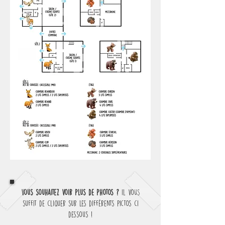
vous souhaitez voir plus de photos ?
il vous
suffit de cliquer sur les différents pictos ci
dessous !